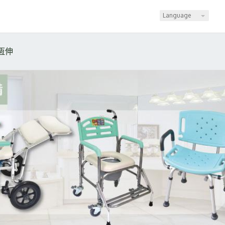
Language
恆伸