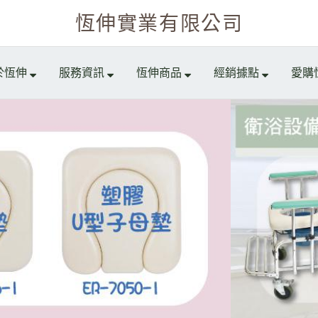
恆伸實業有限公司
於恆伸
服務資訊
恆伸商品
經銷據點
愛購