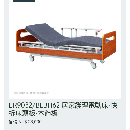
ER9032/BLBH62 居家護理電動床-快
拆床頭板-木飾板
售價 NT$ 28,000