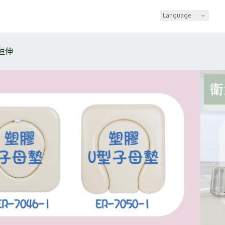
Language
恒伸