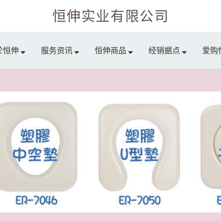
恒伸实业有限公司
於恒伸
服务资讯
恒伸商品
经销据点
爱购