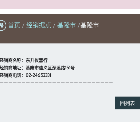
首页
经销据点
基隆市
基隆市
经销商名称：东升仪器行
经销商地址：基隆市信义区深溪路151号
经销商电话：02-24653331
－－－－－－－－－－－－－－－－－－－－－－－－－－
回列表