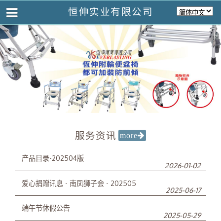
恒伸实业有限公司
服务资讯
产品目录-202504版
2026-01-02
爱心捐赠讯息 - 南凤狮子会 - 202505
2025-06-17
端午节休假公告
2025-05-29