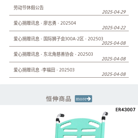
劳动节休假公告
2025-04-29
爱心捐赠讯息 - 廖志勇 - 202504
2025-04-22
爱心捐赠讯息 - 国际狮子会300A-2区 - 202503
2025-04-08
爱心捐赠讯息 - 东北角慈善协会 - 202503
2025-04-08
爱心捐赠讯息 -李福田 - 202503
2025-04-08
恒伸商品