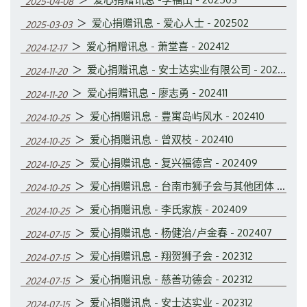
2025-04-08
＞
爱心捐赠讯息 - 爱心人士 - 202502
2025-03-03
＞
爱心捐赠讯息 - 萧堂喜 - 202412
2024-12-17
＞
爱心捐赠讯息 - 安士达实业有限公司 - 202411
2024-11-20
＞
爱心捐赠讯息 - 廖志勇 - 202411
2024-11-20
＞
爱心捐赠讯息 - 豊寓岛屿风水 - 202410
2024-10-25
＞
爱心捐赠讯息 - 曾双枝 - 202410
2024-10-25
＞
爱心捐赠讯息 - 复兴福德宫 - 202409
2024-10-25
＞
爱心捐赠讯息 - 台南市狮子会与其他团体 - 202409
2024-10-25
＞
爱心捐赠讯息 - 李氏家族 - 202409
2024-10-25
＞
爱心捐赠讯息 - 杨健治/卢金春 - 202407
2024-07-15
＞
爱心捐赠讯息 - 翔贺狮子会 - 202312
2024-07-15
＞
爱心捐赠讯息 - 慈善功德会 - 202312
2024-07-15
＞
爱心捐赠讯息 - 安士达实业 - 202312
2024-07-15