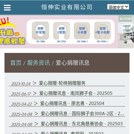
恒伸实业有限公司
首页
服务资讯
爱心捐赠讯息
＞
爱心捐赠-轮椅捐赠服务
2023-10-24
＞
爱心捐赠讯息 - 南凤狮子会 - 202505
2025-06-17
＞
爱心捐赠讯息 - 廖志勇 - 202504
2025-04-22
＞
爱心捐赠讯息 - 国际狮子会300A-2区 - 202503
2025-04-08
＞
爱心捐赠讯息 - 东北角慈善协会 - 202503
2025-04-08
＞
爱心捐赠讯息 -李福田 - 202503