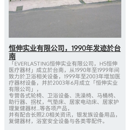
恒伸实业有限公司，1990年发迹於台
南
「EVERLASTING恒伸实业有限公司，HS恒伸
医疗器材」成立於台南，从1990年至1999年间
致力於卫浴相关设备，1999年至2003年增加医
疗器材设备，并於2003年6月成立「恒伸实业
有限公司」，
专营各式轮椅、卫浴设备、洗澡椅、马桶椅、
助行器、拐杖，气垫床、居家电动床、居家护
理复健器材...等各项产品，
并有配合长照2.0相关资讯，银发族设备用品，
复健器材，浴室安全设备与各类零配件。