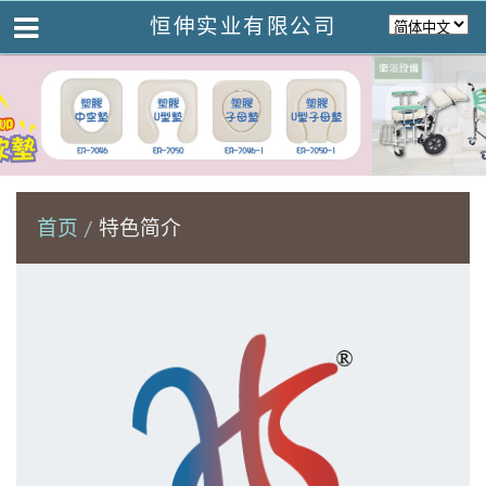
恒伸实业有限公司
首页
特色简介