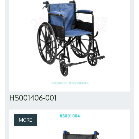
HS001406-001