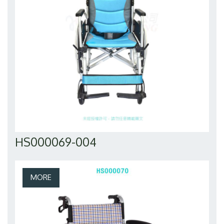
HS000069-004