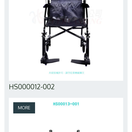
HS000012-002