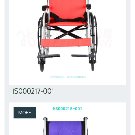
HS000217-001