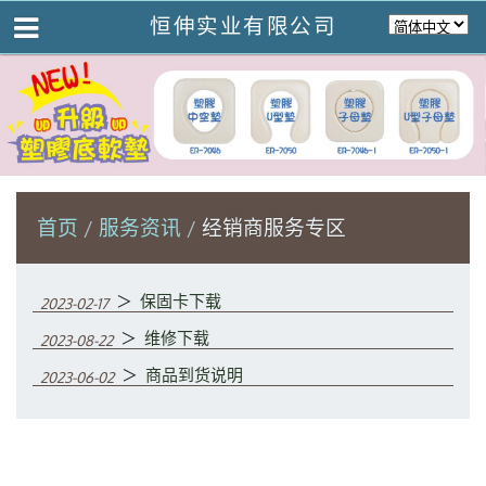
恒伸实业有限公司
首页
服务资讯
经销商服务专区
＞
保固卡下载
2023-02-17
＞
维修下载
2023-08-22
＞
商品到货说明
2023-06-02