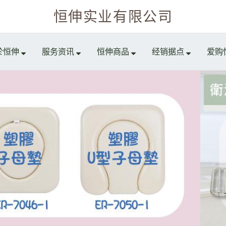
恒伸实业有限公司
於恒伸
服务资讯
恒伸商品
经销据点
爱购