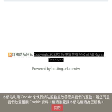
訂閱商品訊息
Copyright 2023© 恆伸實業有限公司 All Rights
Reserved
Powered by hosting.url.com.tw
本網站利用 Cookie 來執行網站服務並改善您與我們的互動。若您同意
我們放置相關 Cookie 資料，繼續瀏覽讓本網站繼續為您服務。