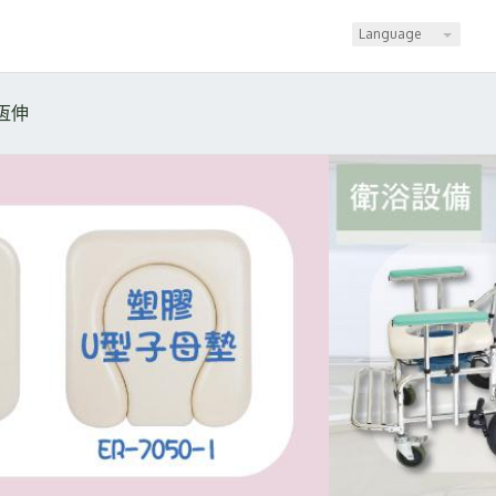
Language
恆伸