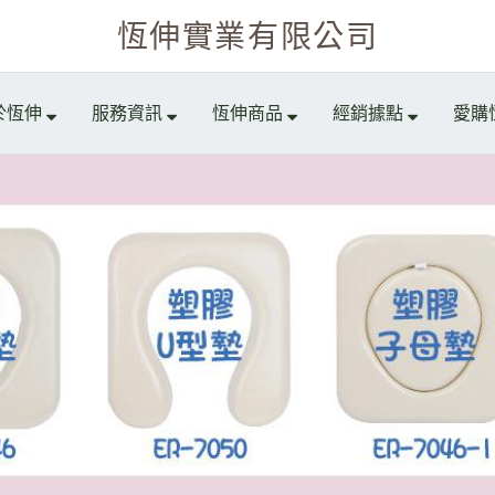
恆伸實業有限公司
於恆伸
服務資訊
恆伸商品
經銷據點
愛購