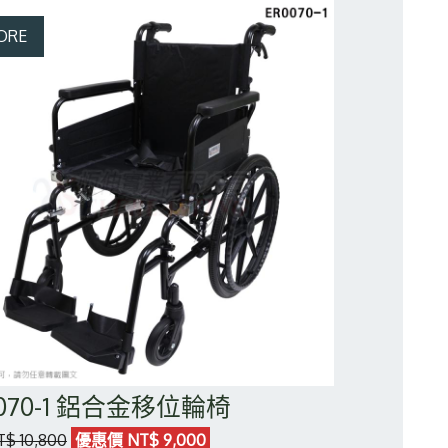
0070-1 鋁合金移位輪椅
$ 10,800
優惠價 NT$ 9,000