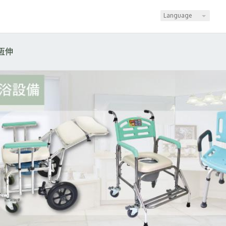
Language
恆伸