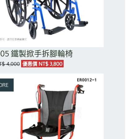
1005 鐵製掀手拆腳輪椅
$ 4,000
優惠價 NT$ 3,800