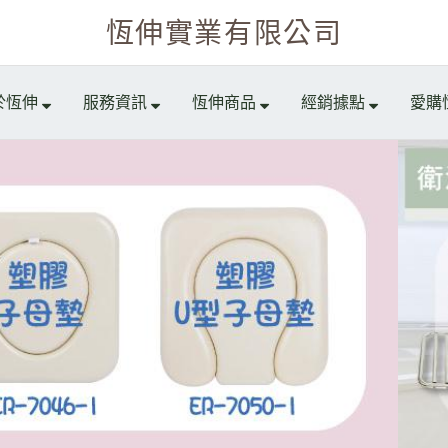
恆伸實業有限公司
於恆伸
服務資訊
恆伸商品
經銷據點
愛購