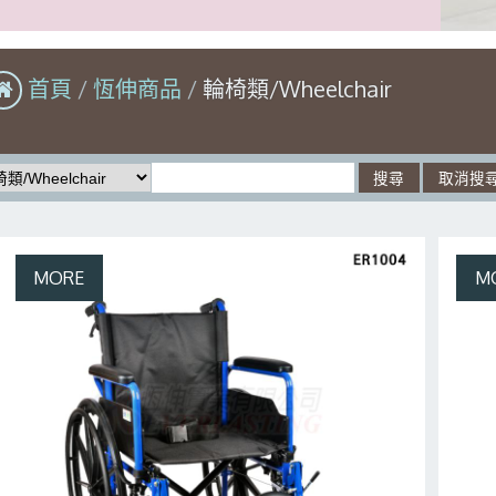
首頁
恆伸商品
輪椅類/Wheelchair