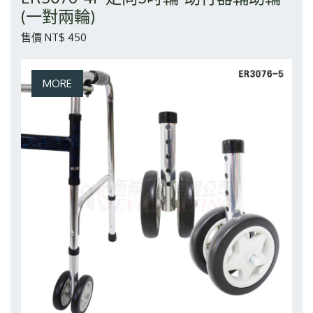
(一對兩輪)
售價 NT$ 450