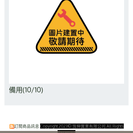
備用(10/10)
訂閱商品訊息
Copyright 2023© 恆伸實業有限公司 All Rights
Reserved