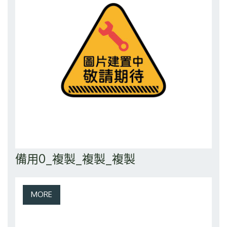
備用0_複製_複製_複製