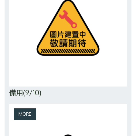
備用(9/10)