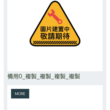
備用0_複製_複製_複製_複製