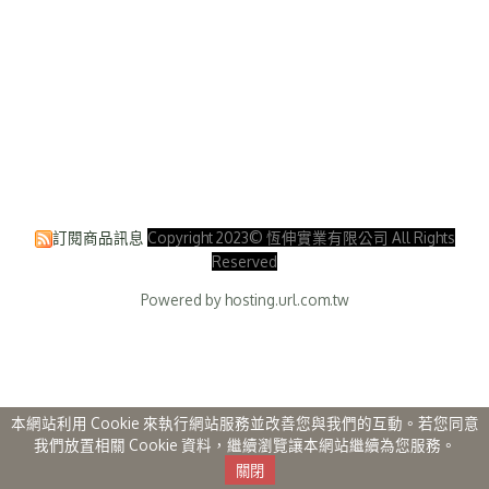
訂閱商品訊息
Copyright 2023© 恆伸實業有限公司 All Rights
Reserved
Powered by hosting.url.com.tw
本網站利用 Cookie 來執行網站服務並改善您與我們的互動。若您同意
我們放置相關 Cookie 資料，繼續瀏覽讓本網站繼續為您服務。