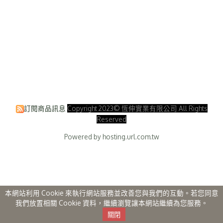
訂閱商品訊息
Copyright 2023© 恆伸實業有限公司 All Rights
Reserved
Powered by hosting.url.com.tw
本網站利用 Cookie 來執行網站服務並改善您與我們的互動。若您同意
我們放置相關 Cookie 資料，繼續瀏覽讓本網站繼續為您服務。