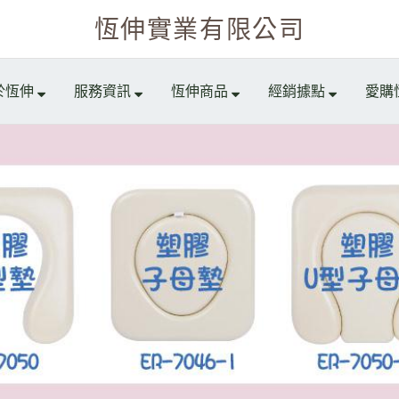
恆伸實業有限公司
於恆伸
服務資訊
恆伸商品
經銷據點
愛購