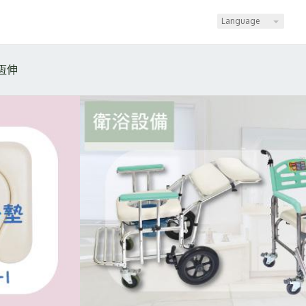
Language
恆伸