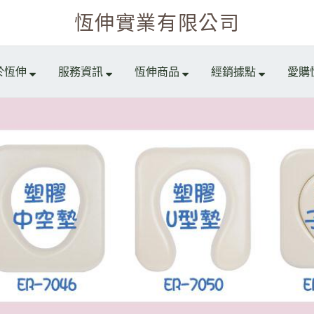
恆伸實業有限公司
於恆伸
服務資訊
恆伸商品
經銷據點
愛購