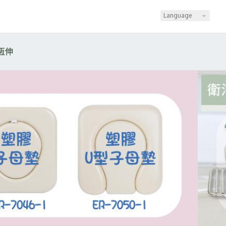
Language
恆伸