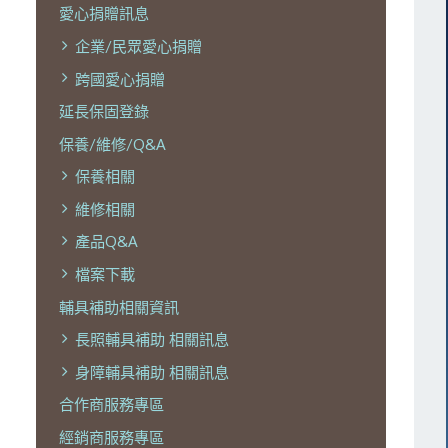
愛心捐贈訊息
企業/民眾愛心捐贈
跨國愛心捐贈
延長保固登錄
保養/維修/Q&A
保養相關
維修相關
產品Q&A
檔案下載
輔具補助相關資訊
長照輔具補助 相關訊息
身障輔具補助 相關訊息
合作商服務專區
經銷商服務專區